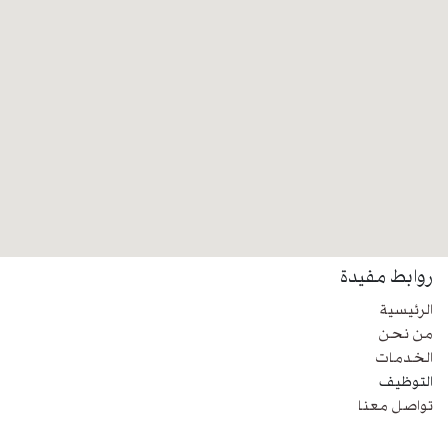
روابط مفيدة
الرئيسية
من نحن
الخدمات
التوظيف
تواصل معنا