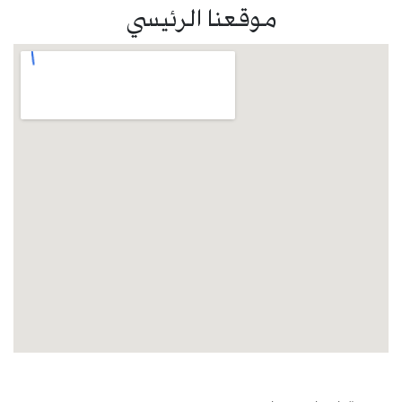
موقعنا الرئيسي