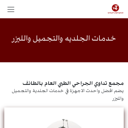
خطي للذهاب إلى المحتوى
خدمات الجلديه والتجميل والليزر
مجمع تداوي الجراحي الطبي العام بالطائف
يضم افضل واحدث الاجهزة في خدمات الجلدية والتجميل
والليزر