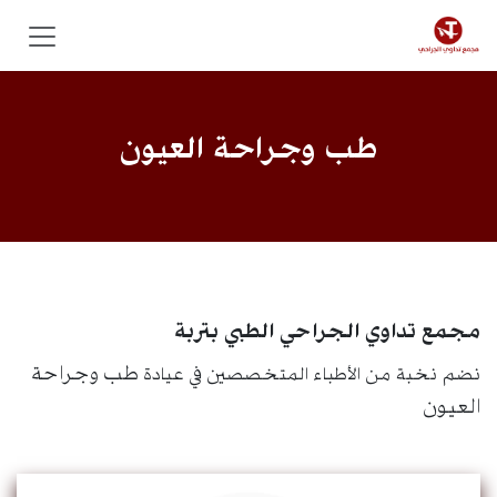
خطي للذهاب إلى المحتوى
طب وجراحة العيون
مجمع تداوي الجراحي الطبي بتربة
طب وجراحة
نضم نخبة من الأطباء المتخصصين في عيادة
العيون