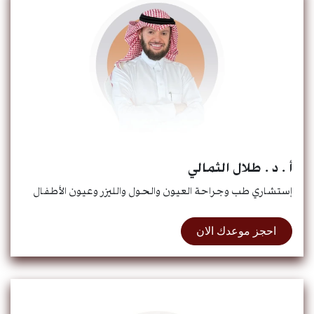
أ . د . طلال الثمالي
إستشاري طب وجراحة العيون والحول والليزر وعيون الأطفال
احجز موعدك الان