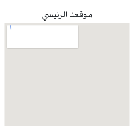
موقعنا الرئيسي