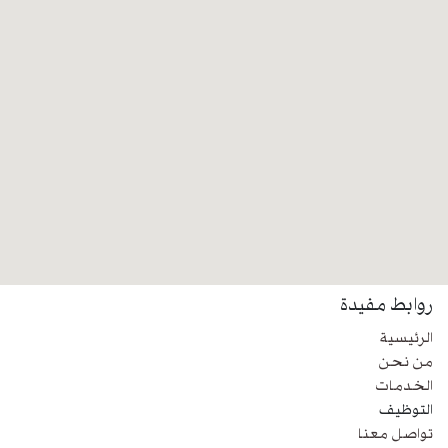
روابط مفيدة
الرئيسية
من نحن
الخدمات
التوظيف
تواصل معنا