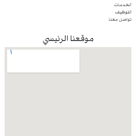
الخدمات
التوظيف
تواصل معنا
موقعنا الرئيسي