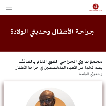
خطي للذهاب إلى المحتوى
جراحة الأطفال وحديثي الولادة
مجمع تداوي الجراحي الطبي العام بالطائف
يضم نخبة من الأطباء المتخصصين في جراحة الأطفال
وحديثي الولادة