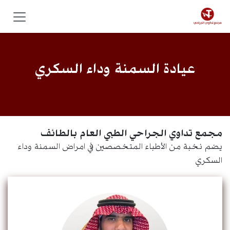
خطي للذهاب إلى المحتوى
عيادة السمنة وداء السكري
مجمع تداوي الجراحي الطبي العام بالطائف
يضم نخبة من الأطباء المتخصصين في امراض السمنة وداء
السكري