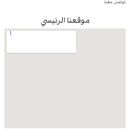
تواصل معنا
موقعنا الرئيسي