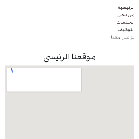
الرئيسية
من نحن
الخدمات
التوظيف
تواصل معنا
موقعنا الرئيسي