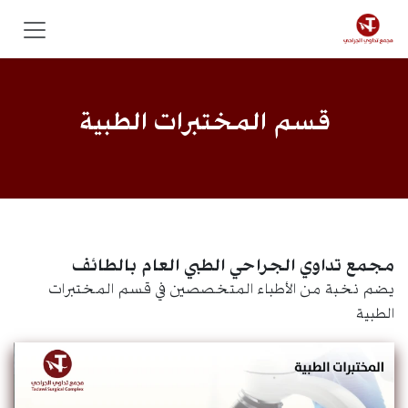
خطي للذهاب إلى المحتوى
قسم المختبرات الطبية
مجمع تداوي الجراحي الطبي العام بالطائف
يضم نخبة من الأطباء المتخصصين في قسم المختبرات
الطبية