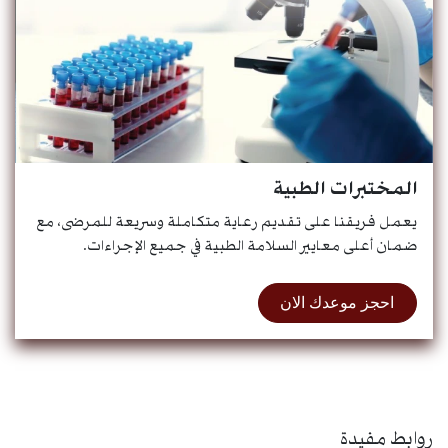
المختبرات الطبية
يعمل فريقنا على تقديم رعاية متكاملة وسريعة للمرضى، مع
ضمان أعلى معايير السلامة الطبية في جميع الإجراءات.
احجز موعدك الان
روابط مفيدة